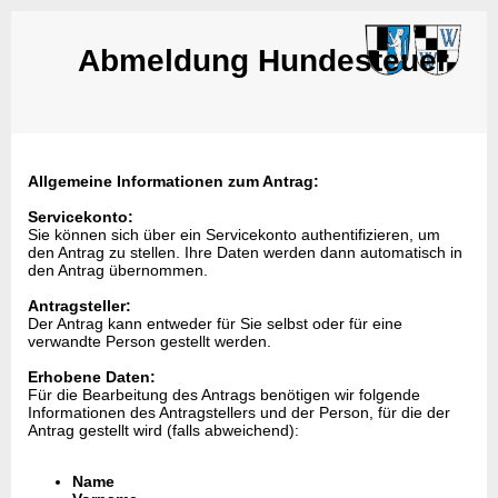
Abmeldung Hundesteuer
Allgemeine Informationen zum Antrag:
Servicekonto:
Sie können sich über ein Servicekonto authentifizieren, um
den Antrag zu stellen. Ihre Daten werden dann automatisch in
den Antrag übernommen.
Antragsteller:
Der Antrag kann entweder für Sie selbst oder für eine
verwandte Person gestellt werden.
Erhobene Daten:
Für die Bearbeitung des Antrags benötigen wir folgende
Informationen des Antragstellers und der Person, für die der
Antrag gestellt wird (falls abweichend):
Name